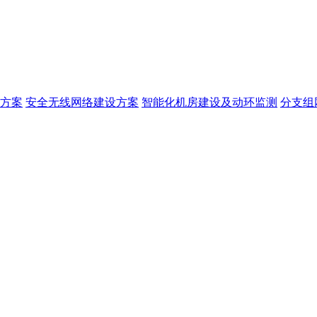
方案
安全无线网络建设方案
智能化机房建设及动环监测
分支组